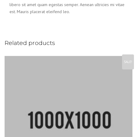
libero sit amet quam egestas semper. Aenean ultricies mi vitae
est. Mauris placerat eleifend leo.
Related products
SALE!