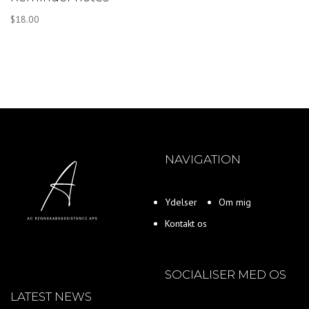
$
18.00
NAVIGATION
Ydelser
Om mig
Kontakt os
SOCIALISER MED OS
LATEST NEWS