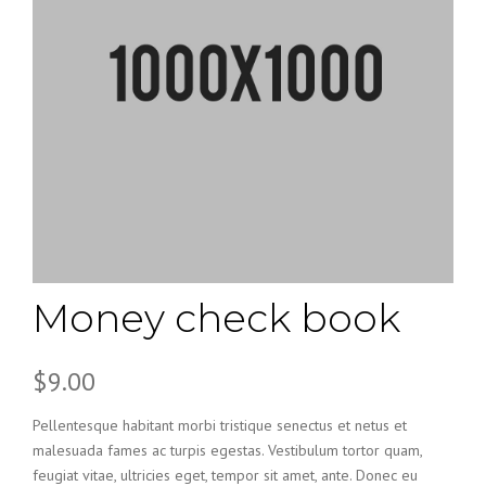
Money check book
$
9.00
Pellentesque habitant morbi tristique senectus et netus et
malesuada fames ac turpis egestas. Vestibulum tortor quam,
feugiat vitae, ultricies eget, tempor sit amet, ante. Donec eu